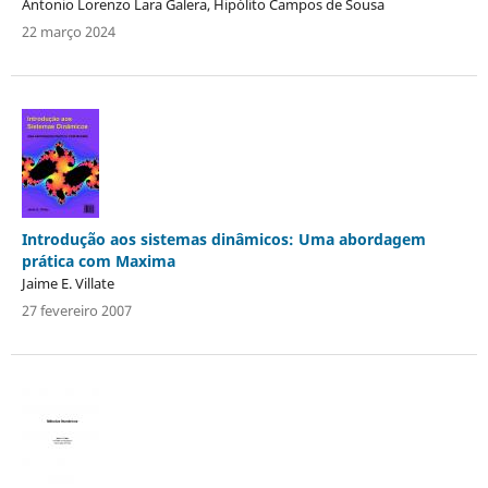
Antonio Lorenzo Lara Galera, Hipólito Campos de Sousa
22 março 2024
Introdução aos sistemas dinâmicos: Uma abordagem
prática com Maxima
Jaime E. Villate
27 fevereiro 2007