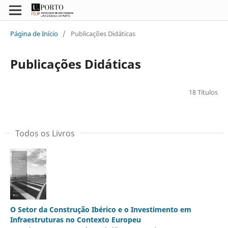
Página de Início
/
Publicações Didáticas
Publicações Didáticas
18 Títulos
Todos os Livros
O Setor da Construção Ibérico e o Investimento em
Infraestruturas no Contexto Europeu