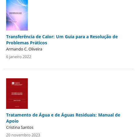
Transferência de Calor: Um Guia para a Resolução de
Problemas Práticos
Armando C. Oliveira
6 janeiro 2022
Tratamento de Água e de Águas Residuais: Manual de
Apoio
Cristina Santos
20 novembro 2023