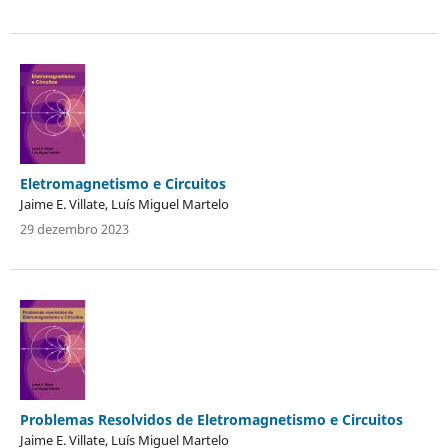
Eletromagnetismo e Circuitos
Jaime E. Villate, Luís Miguel Martelo
29 dezembro 2023
Problemas Resolvidos de Eletromagnetismo e Circuitos
Jaime E. Villate, Luís Miguel Martelo