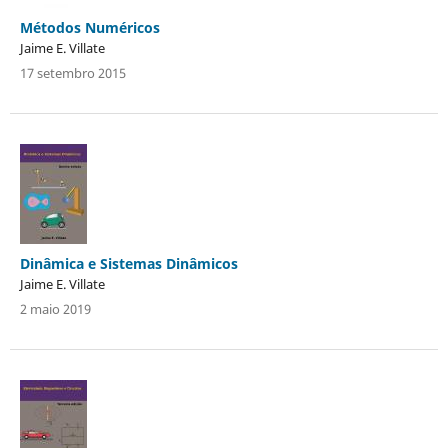
Métodos Numéricos
Jaime E. Villate
17 setembro 2015
Dinâmica e Sistemas Dinâmicos
Jaime E. Villate
2 maio 2019