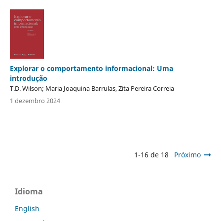
Explorar o comportamento informacional: Uma
introdução
T.D. Wilson; Maria Joaquina Barrulas, Zita Pereira Correia
1 dezembro 2024
1-16 de 18
Próximo
Idioma
English