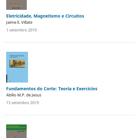
Eletricidade, Magnetismo e Circuitos
Jaime E. Villate
1 setembro 2019
Fundamentos do Corte: Teoria e Exercícios
Abílio M.P. de Jesus
13 setembro 2019