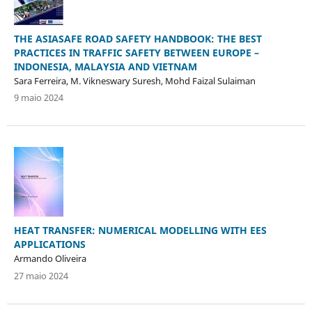
THE ASIASAFE ROAD SAFETY HANDBOOK: THE BEST
PRACTICES IN TRAFFIC SAFETY BETWEEN EUROPE –
INDONESIA, MALAYSIA AND VIETNAM
Sara Ferreira, M. Vikneswary Suresh, Mohd Faizal Sulaiman
9 maio 2024
HEAT TRANSFER: NUMERICAL MODELLING WITH EES
APPLICATIONS
Armando Oliveira
27 maio 2024