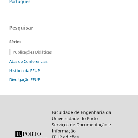
Português
Pesquisar
Séries
Publicações Didáticas
Atas de Conferências
História da FEUP
Divulgação FEUP
Faculdade de Engenharia da
Universidade do Porto
Serviços de Documentação e
Informação
FEUP edições