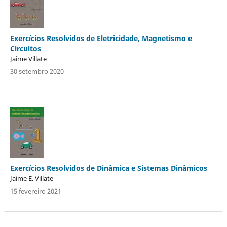
Exercícios Resolvidos de Eletricidade, Magnetismo e
Circuitos
Jaime Villate
30 setembro 2020
Exercícios Resolvidos de Dinâmica e Sistemas Dinâmicos
Jaime E. Villate
15 fevereiro 2021