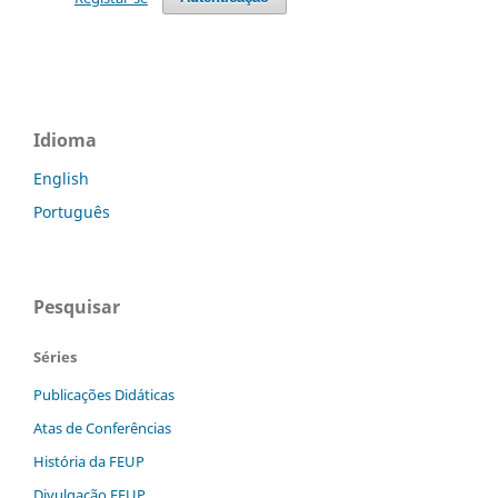
Idioma
English
Português
Pesquisar
Séries
Publicações Didáticas
Atas de Conferências
História da FEUP
Divulgação FEUP