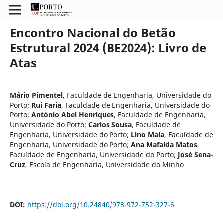
Encontro Nacional do Betão
Estrutural 2024 (BE2024): Livro de
Atas
Mário Pimentel
,
Faculdade de Engenharia, Universidade do
Porto
;
Rui Faria
,
Faculdade de Engenharia, Universidade do
Porto
;
António Abel Henriques
,
Faculdade de Engenharia,
Universidade do Porto
;
Carlos Sousa
,
Faculdade de
Engenharia, Universidade do Porto
;
Lino Maia
,
Faculdade de
Engenharia, Universidade do Porto
;
Ana Mafalda Matos
,
Faculdade de Engenharia, Universidade do Porto
;
José Sena-
Cruz
,
Escola de Engenharia, Universidade do Minho
DOI:
https://doi.org/10.24840/978-972-752-327-6