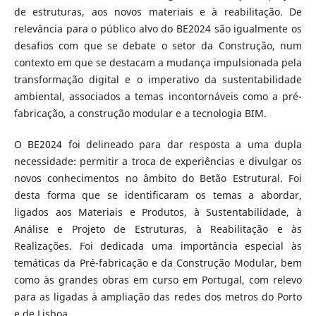
de estruturas, aos novos materiais e à reabilitação. De
relevância para o público alvo do BE2024 são igualmente os
desafios com que se debate o setor da Construção, num
contexto em que se destacam a mudança impulsionada pela
transformação digital e o imperativo da sustentabilidade
ambiental, associados a temas incontornáveis como a pré-
fabricação, a construção modular e a tecnologia BIM.
O BE2024 foi delineado para dar resposta a uma dupla
necessidade: permitir a troca de experiências e divulgar os
novos conhecimentos no âmbito do Betão Estrutural. Foi
desta forma que se identificaram os temas a abordar,
ligados aos Materiais e Produtos, à Sustentabilidade, à
Análise e Projeto de Estruturas, à Reabilitação e às
Realizações. Foi dedicada uma importância especial às
temáticas da Pré-fabricação e da Construção Modular, bem
como às grandes obras em curso em Portugal, com relevo
para as ligadas à ampliação das redes dos metros do Porto
e de Lisboa.