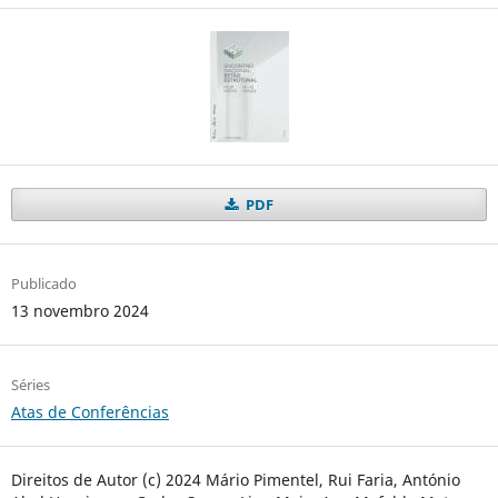
PDF
Publicado
13 novembro 2024
Séries
Atas de Conferências
Direitos de Autor (c) 2024 Mário Pimentel, Rui Faria, António