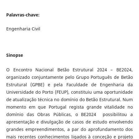
Palavras-chave:
Engenharia Civil
Sinopse
O Encontro Nacional Betão Estrutural 2024 – BE2024,
organizado conjuntamente pelo Grupo Português de Betão
Estrutural (GPBE) e pela Faculdade de Engenharia da
Universidade do Porto (FEUP), constituiu uma oportunidade
de atualização técnica no domínio do Betão Estrutural. Num
momento em que Portugal regista grande vitalidade no
domínio das Obras Públicas, o BE2024 possibilitou a
apresentação e divulgação de casos de estudo envolvendo
grandes empreendimentos, a par do aprofundamento dos
mais recentes conhecimentos ligados à conceção e projeto