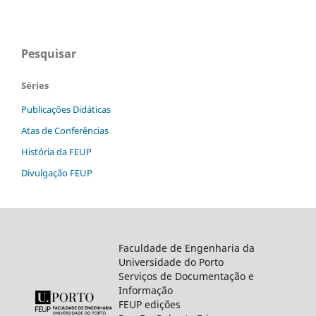
Pesquisar
Séries
Publicações Didáticas
Atas de Conferências
História da FEUP
Divulgação FEUP
Faculdade de Engenharia da
Universidade do Porto
Serviços de Documentação e
Informação
FEUP edições