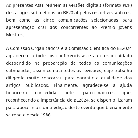
As presentes Atas reúnem as versões digitais (formato PDF)
dos artigos submetidos ao BE2024 pelos respetivos autores,
bem como as cinco comunicações selecionadas para
apresentação oral dos concorrentes ao Prémio Jovens
Mestres.
A Comissão Organizadora e a Comissão Científica do BE2024
agradecem a todos os conferencistas e autores o cuidado
despendido na preparação de todas as comunicações
submetidas, assim como a todos os revisores, cujo trabalho
diligente muito concorreu para garantir a qualidade dos
artigos publicados. Finalmente, agradece-se a ajuda
financeira concedida pelos patrocinadores que,
reconhecendo a importância do BE2024, se disponibilizaram
para apoiar mais uma edição deste evento que bienalmente
se repete desde 1986.