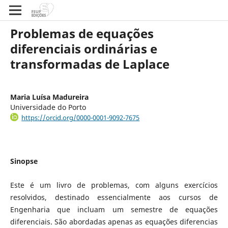
Problemas de equações
diferenciais ordinárias e
transformadas de Laplace
Maria Luísa Madureira
Universidade do Porto
https://orcid.org/0000-0001-9092-7675
Sinopse
Este é um livro de problemas, com alguns exercícios
resolvidos, destinado essencialmente aos cursos de
Engenharia que incluam um semestre de equações
diferenciais. São abordadas apenas as equações diferencias