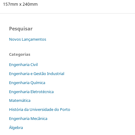
157mm x 240mm
Pesquisar
Novos Lançamentos
Categorias
Engenharia Civil
Engenharia e Gestão Industrial
Engenharia Química
Engenharia Eletrotécnica
Matemática
História da Universidade do Porto
Engenharia Mecânica
Álgebra