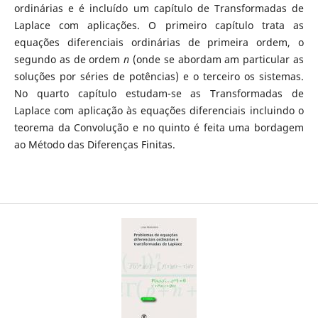
ordinárias e é incluído um capítulo de Transformadas de
Laplace com aplicações. O primeiro capítulo trata as
equações diferenciais ordinárias de primeira ordem, o
segundo as de ordem
n
(onde se abordam am particular as
soluções por séries de potências) e o terceiro os sistemas.
No quarto capítulo estudam-se as Transformadas de
Laplace com aplicação às equações diferenciais incluindo o
teorema da Convolução e no quinto é feita uma bordagem
ao Método das Diferenças Finitas.