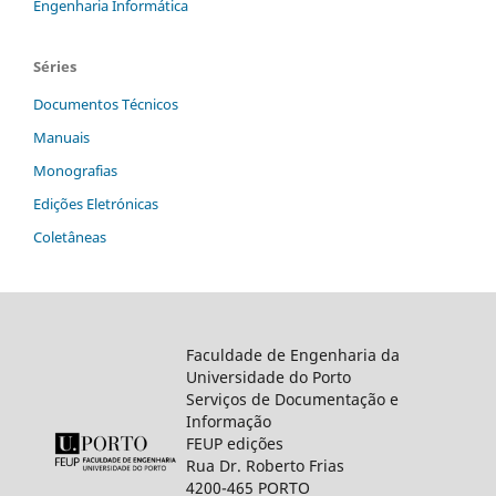
Engenharia Informática
Séries
Documentos Técnicos
Manuais
Monografias
Edições Eletrónicas
Coletâneas
Faculdade de Engenharia da
Universidade do Porto
Serviços de Documentação e
Informação
FEUP edições
Rua Dr. Roberto Frias
4200-465 PORTO