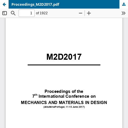
Proceedings_M2D2017.pdf